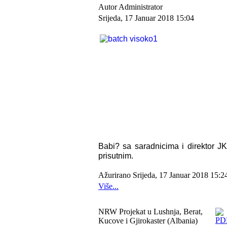
Autor Administrator
Srijeda, 17 Januar 2018 15:04
Babi? sa saradnicima i direktor JK
prisutnim.
Ažurirano Srijeda, 17 Januar 2018 15:2
Više...
NRW Projekat u Lushnja, Berat,
Kucove i Gjirokaster (Albania)